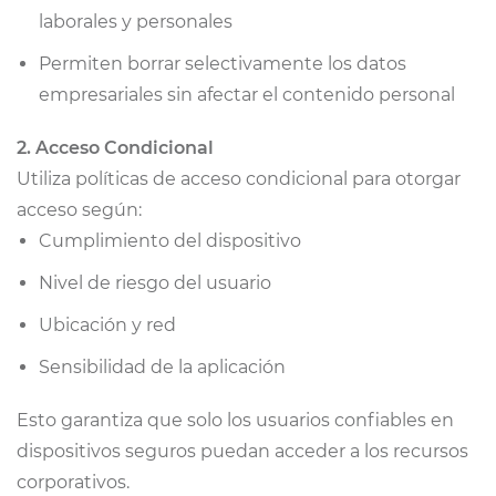
laborales y personales
Permiten borrar selectivamente los datos
empresariales sin afectar el contenido personal
2. Acceso Condicional
Utiliza políticas de acceso condicional para otorgar
acceso según:
Cumplimiento del dispositivo
Nivel de riesgo del usuario
Ubicación y red
Sensibilidad de la aplicación
Esto garantiza que solo los usuarios confiables en
dispositivos seguros puedan acceder a los recursos
corporativos.