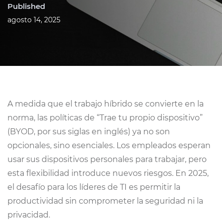
Published
agosto 14, 2025
A medida que el trabajo híbrido se convierte en la
norma, las políticas de “Trae tu propio dispositivo”
(BYOD, por sus siglas en inglés) ya no son
opcionales, sino esenciales. Los empleados esperan
usar sus dispositivos personales para trabajar, pero
esta flexibilidad introduce nuevos riesgos. En 2025,
el desafío para los líderes de TI es permitir la
productividad sin comprometer la seguridad ni la
privacidad.