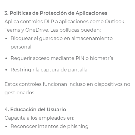
3. Políticas de Protección de Aplicaciones
Aplica controles DLP a aplicaciones como Outlook,
Teams y OneDrive. Las políticas pueden:
Bloquear el guardado en almacenamiento
personal
Requerir acceso mediante PIN o biometría
Restringir la captura de pantalla
Estos controles funcionan incluso en dispositivos no
gestionados.
4. Educación del Usuario
Capacita a los empleados en:
Reconocer intentos de phishing