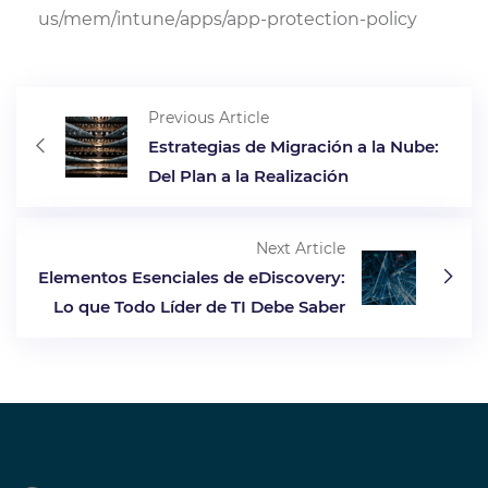
us/mem/intune/apps/app-protection-policy
Previous Article
Estrategias de Migración a la Nube:
Del Plan a la Realización
Next Article
Elementos Esenciales de eDiscovery:
Lo que Todo Líder de TI Debe Saber