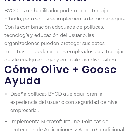
BYOD es un habilitador poderoso del trabajo
híbrido, pero solo si se implementa de forma segura.
Con la combinación adecuada de políticas,
tecnología y educación del usuario, las
organizaciones pueden proteger sus datos
mientras empoderan a los empleados para trabajar
desde cualquier lugar y en cualquier dispositivo.
Cómo Olive + Goose
Ayuda
Diseña políticas BYOD que equilibran la
experiencia del usuario con seguridad de nivel
empresarial.
Implementa Microsoft Intune, Políticas de
Protección de Aplicaciones y Acceso Condicional.