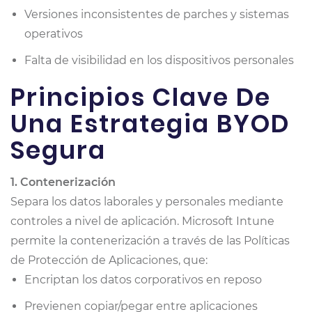
Versiones inconsistentes de parches y sistemas
operativos
Falta de visibilidad en los dispositivos personales
Principios Clave De
Una Estrategia BYOD
Segura
1. Contenerización
Separa los datos laborales y personales mediante
controles a nivel de aplicación. Microsoft Intune
permite la contenerización a través de las Políticas
de Protección de Aplicaciones, que:
Encriptan los datos corporativos en reposo
Previenen copiar/pegar entre aplicaciones