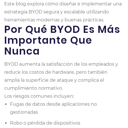
Este blog explora cómo diseñar e implementar una
estrategia BYOD segura y escalable utilizando
herramientas modernas y buenas prácticas.
Por Qué BYOD Es Más
Importante Que
Nunca
BYOD aumenta la satisfacción de los empleados y
reduce los costos de hardware, pero también
amplía la superficie de ataque y complica el
cumplimiento normativo.
Los riesgos comunes incluyen:
Fugas de datos desde aplicaciones no
gestionadas
Robo o pérdida de dispositivos