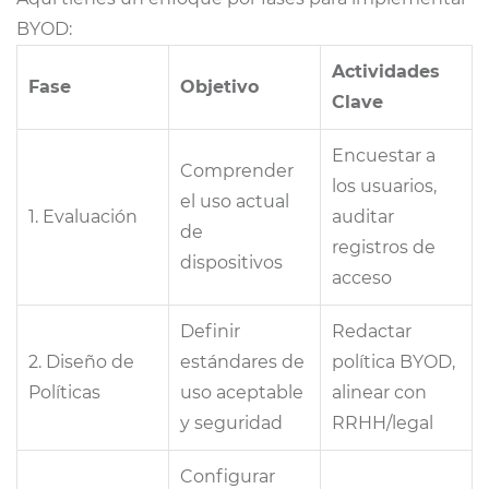
BYOD:
Actividades
Fase
Objetivo
Clave
Encuestar a
Comprender
los usuarios,
el uso actual
1. Evaluación
auditar
de
registros de
dispositivos
acceso
Definir
Redactar
2. Diseño de
estándares de
política BYOD,
Políticas
uso aceptable
alinear con
y seguridad
RRHH/legal
Configurar