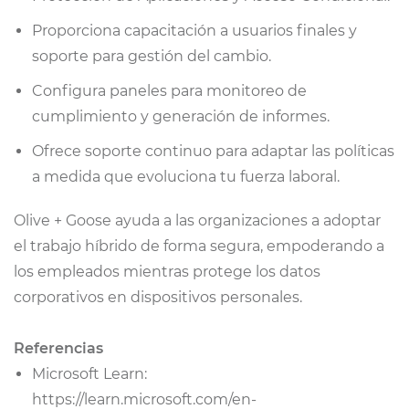
Proporciona capacitación a usuarios finales y
soporte para gestión del cambio.
Configura paneles para monitoreo de
cumplimiento y generación de informes.
Ofrece soporte continuo para adaptar las políticas
a medida que evoluciona tu fuerza laboral.
Olive + Goose ayuda a las organizaciones a adoptar
el trabajo híbrido de forma segura, empoderando a
los empleados mientras protege los datos
corporativos en dispositivos personales.
Referencias
Microsoft Learn:
https://learn.microsoft.com/en-