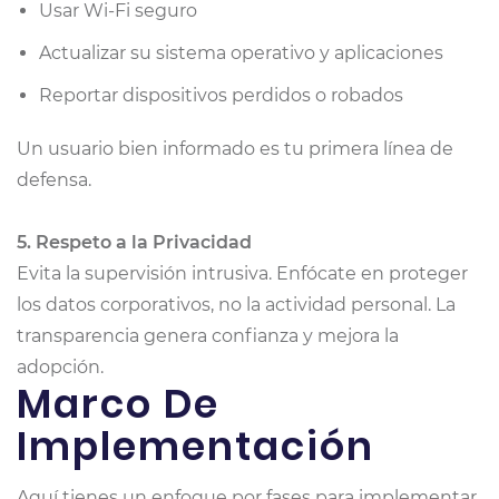
Usar Wi-Fi seguro
Actualizar su sistema operativo y aplicaciones
Reportar dispositivos perdidos o robados
Un usuario bien informado es tu primera línea de
defensa.
5. Respeto a la Privacidad
Evita la supervisión intrusiva. Enfócate en proteger
los datos corporativos, no la actividad personal. La
transparencia genera confianza y mejora la
adopción.
Marco De
Implementación
Aquí tienes un enfoque por fases para implementar