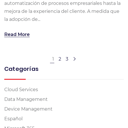
automatización de procesos empresariales hasta la
mejora de la experiencia del cliente. A medida que
la adopción de...
Read More
1
2
3
Categorías
Cloud Services
Data Management
Device Management
Español