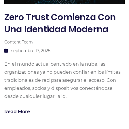
Zero Trust Comienza Con
Una Identidad Moderna
Content Team
septiembre 17, 2025
En el mundo actual centrado en la nube, las
organizaciones ya no pueden confiar en los límites
tradicionales de red para asegurar el acceso. Con
empleados, socios y dispositivos conectándose
desde cualquier lugar, la id...
Read More