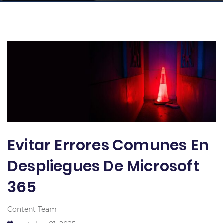
Evitar Errores Comunes En
Despliegues De Microsoft
365
Content Team