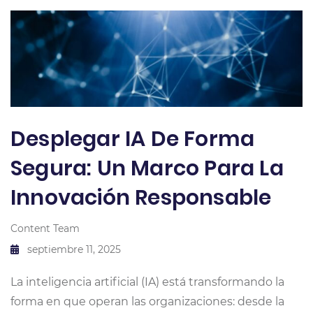
Desplegar IA De Forma
Segura: Un Marco Para La
Innovación Responsable
Content Team
septiembre 11, 2025
La inteligencia artificial (IA) está transformando la
forma en que operan las organizaciones: desde la