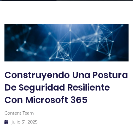
Construyendo Una Postura
De Seguridad Resiliente
Con Microsoft 365
Content Team
julio 31, 2025