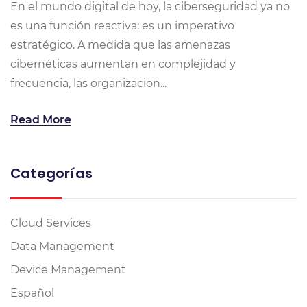
En el mundo digital de hoy, la ciberseguridad ya no
es una función reactiva: es un imperativo
estratégico. A medida que las amenazas
cibernéticas aumentan en complejidad y
frecuencia, las organizacion...
Read More
Categorías
Cloud Services
Data Management
Device Management
Español