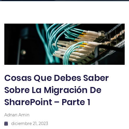
Cosas Que Debes Saber
Sobre La Migración De
SharePoint – Parte 1
Adnan Amin
diciembre 21, 2023