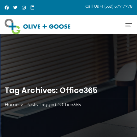
Call Us
+1 (559) 677 7778
Tag Archives: Office365
Home
Posts Tagged "Office365"