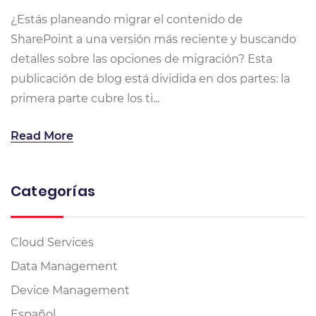
¿Estás planeando migrar el contenido de
SharePoint a una versión más reciente y buscando
detalles sobre las opciones de migración? Esta
publicación de blog está dividida en dos partes: la
primera parte cubre los ti...
Read More
Categorías
Cloud Services
Data Management
Device Management
Español