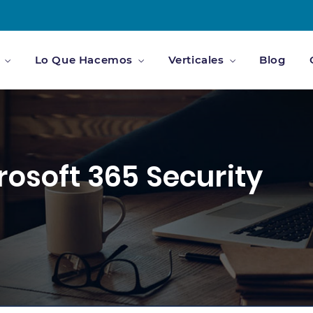
Lo Que Hacemos
Verticales
Blog
rosoft 365 Security