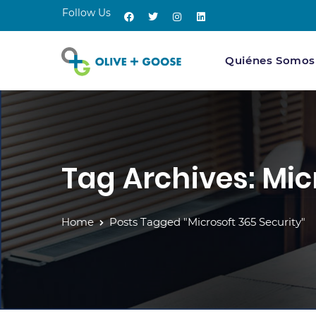
Follow Us
Quiénes Somos
Tag Archives: Mic
Home
Posts Tagged "Microsoft 365 Security"