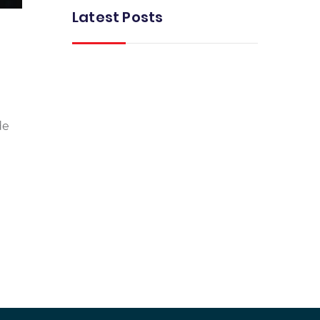
Latest Posts
de