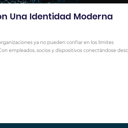
on Una Identidad Moderna
organizaciones ya no pueden confiar en los límites
. Con empleados, socios y dispositivos conectándose des