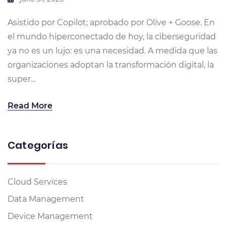
Asistido por Copilot; aprobado por Olive + Goose. En
el mundo hiperconectado de hoy, la ciberseguridad
ya no es un lujo: es una necesidad. A medida que las
organizaciones adoptan la transformación digital, la
super...
Read More
Categorías
Cloud Services
Data Management
Device Management