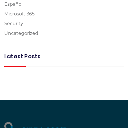
Español
Microsoft 365
Security
Uncategorized
Latest Posts