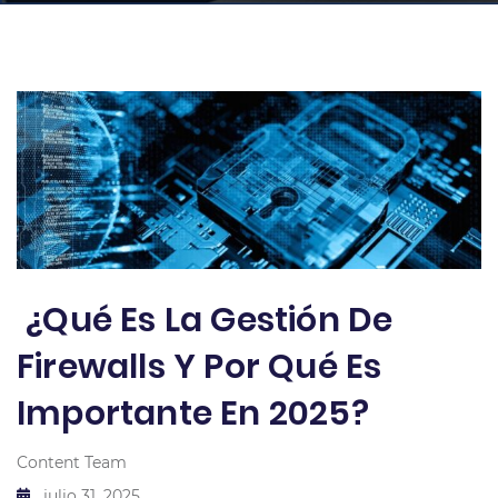
¿Qué Es La Gestión De
Firewalls Y Por Qué Es
Importante En 2025?
Content Team
julio 31, 2025