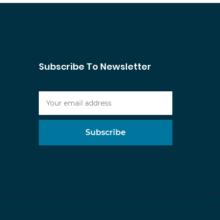
Subscribe To Newsletter