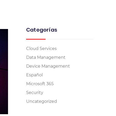
Categorías
Cloud Services
Data Management
Device Management
Español
Microsoft 365
Security
Uncategorized