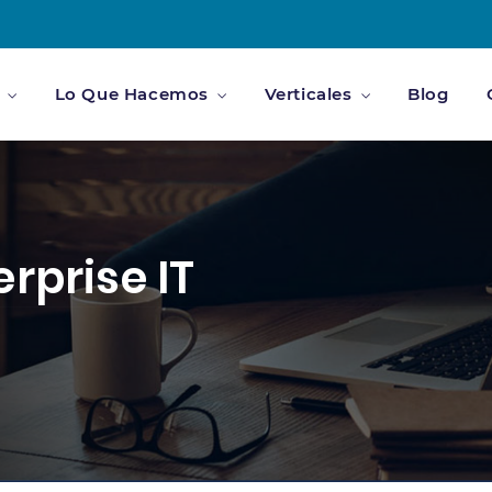
Lo Que Hacemos
Verticales
Blog
rprise IT