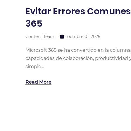
Evitar Errores Comunes
365
Content Team
octubre 01, 2025
Microsoft 365 se ha convertido en la column
capacidades de colaboración, productividad 
simple...
Read More