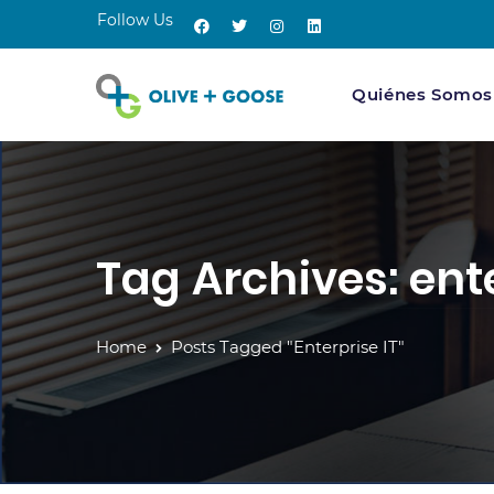
Follow Us
Quiénes Somos
Tag Archives: ente
Home
Posts Tagged "enterprise IT"