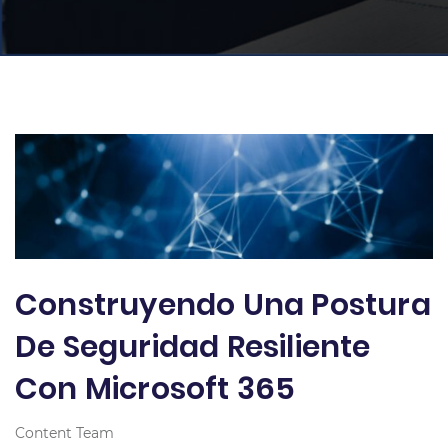
Construyendo Una Postura
De Seguridad Resiliente
Con Microsoft 365
Content Team