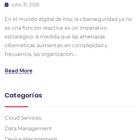
julio 31, 2025
En el mundo digital de hoy, la ciberseguridad ya no
es una función reactiva: es un imperativo
estratégico. A medida que las amenazas
cibernéticas aumentan en complejidad y
frecuencia, las organizacion...
Read More
Categorías
Cloud Services
Data Management
Device Management