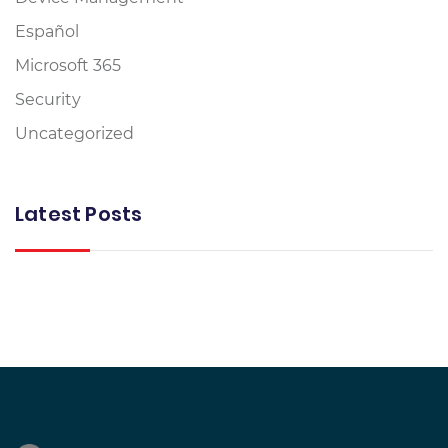
Español
Microsoft 365
Security
Uncategorized
Latest Posts