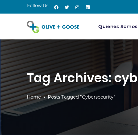
Follow Us
Quiénes Somos
Tag Archives: cyb
Home
Posts Tagged "cybersecurity"