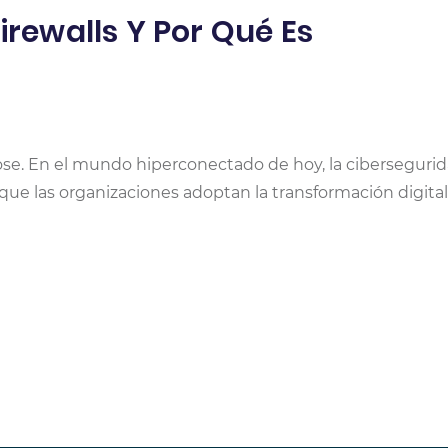
irewalls Y Por Qué Es
oose. En el mundo hiperconectado de hoy, la ciberseguri
que las organizaciones adoptan la transformación digital,