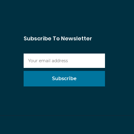
Subscribe To Newsletter