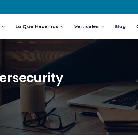
Lo Que Hacemos
Verticales
Blog
ersecurity