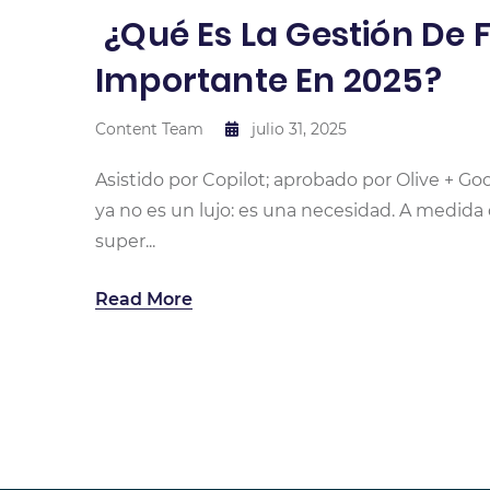
¿Qué Es La Gestión De F
Importante En 2025?
Content Team
julio 31, 2025
Asistido por Copilot; aprobado por Olive + G
ya no es un lujo: es una necesidad. A medida 
super...
Read More